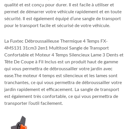
qualité et est conçu pour durer. Il est facile à utiliser et
permet de démarrer votre véhicule rapidement et en toute
sécurité. Il est également équipé d’une sangle de transport
pour le transport facile et sécurisé de votre véhicule.
La Fuxtec Débroussailleuse Thermique 4 Temps FX-
4MS131 31cm3 2en1 Multitool Sangle de Transport
Confortable et Moteur 4 Temps Silencieux Lame 3 Dents et
Tête De Coupe à Fil Inclus est un produit haut de gamme
qui vous permettra de débroussailler votre jardin avec
ease.The moteur 4 temps est silencieux et les lames sont
tranchantes, ce qui vous permettra de débroussailler votre
jardin rapidement et efficacement. La sangle de transport
est également très confortable, ce qui vous permettra de
transporter l’outil facilement.