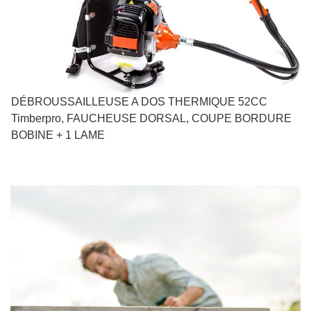
DÉBROUSSAILLEUSE A DOS THERMIQUE 52CC
Timberpro, FAUCHEUSE DORSAL, COUPE BORDURE
BOBINE + 1 LAME