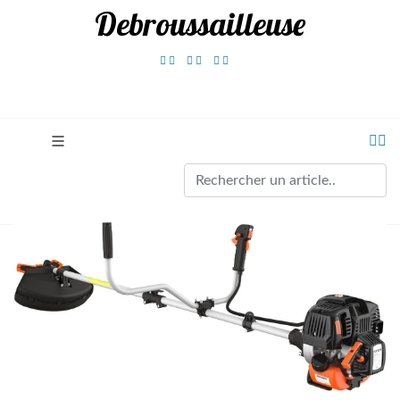
Debroussailleuse