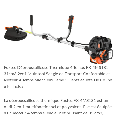
Fuxtec Débroussailleuse Thermique 4 Temps FX-4MS131
31cm3 2en1 Multitool Sangle de Transport Confortable et
Moteur 4 Temps Silencieux Lame 3 Dents et Tête De Coupe
à Fil Inclus
La débroussailleuse thermique Fuxtec FX-4MS131 est un
outil 2 en 1 multifonctionnel et polyvalent. Elle est équipée
d’un moteur 4 temps silencieux et puissant de 31 cm3,