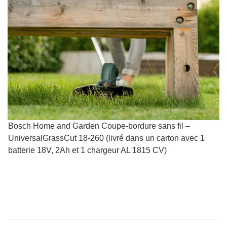
Bosch Home and Garden Coupe-bordure sans fil –
UniversalGrassCut 18-260 (livré dans un carton avec 1
batterie 18V, 2Ah et 1 chargeur AL 1815 CV)