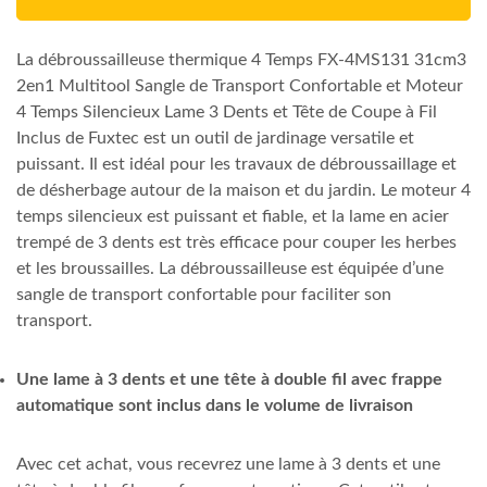
La débroussailleuse thermique 4 Temps FX-4MS131 31cm3
2en1 Multitool Sangle de Transport Confortable et Moteur
4 Temps Silencieux Lame 3 Dents et Tête de Coupe à Fil
Inclus de Fuxtec est un outil de jardinage versatile et
puissant. Il est idéal pour les travaux de débroussaillage et
de désherbage autour de la maison et du jardin. Le moteur 4
temps silencieux est puissant et fiable, et la lame en acier
trempé de 3 dents est très efficace pour couper les herbes
et les broussailles. La débroussailleuse est équipée d’une
sangle de transport confortable pour faciliter son
transport.
Une lame à 3 dents et une tête à double fil avec frappe
automatique sont inclus dans le volume de livraison
Avec cet achat, vous recevrez une lame à 3 dents et une