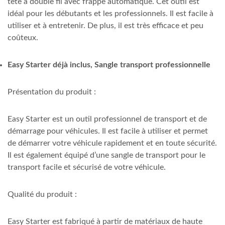
tête à double fil avec frappe automatique. Cet outil est
idéal pour les débutants et les professionnels. Il est facile à
utiliser et à entretenir. De plus, il est très efficace et peu
coûteux.
Easy Starter déjà inclus, Sangle transport professionnelle
Présentation du produit :
Easy Starter est un outil professionnel de transport et de
démarrage pour véhicules. Il est facile à utiliser et permet
de démarrer votre véhicule rapidement et en toute sécurité.
Il est également équipé d’une sangle de transport pour le
transport facile et sécurisé de votre véhicule.
Qualité du produit :
Easy Starter est fabriqué à partir de matériaux de haute