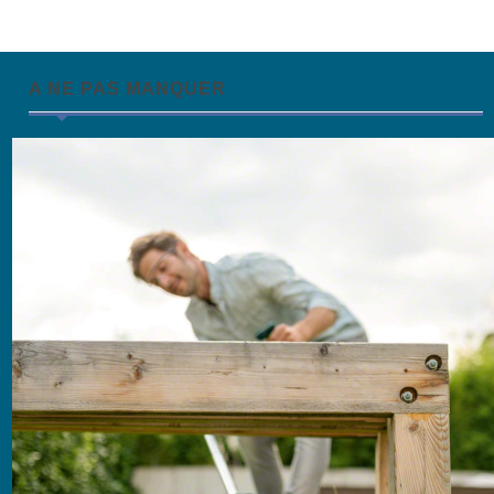
A NE PAS MANQUER