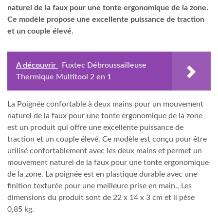
naturel de la faux pour une tonte ergonomique de la zone.
Ce modèle propose une excellente puissance de traction
et un couple élevé.
A découvrir
Fuxtec Débroussailleuse
Thermique Multitool 2 en 1
La Poignée confortable à deux mains pour un mouvement
naturel de la faux pour une tonte ergonomique de la zone
est un produit qui offre une excellente puissance de
traction et un couple élevé. Ce modèle est conçu pour être
utilisé confortablement avec les deux mains et permet un
mouvement naturel de la faux pour une tonte ergonomique
de la zone. La poignée est en plastique durable avec une
finition texturée pour une meilleure prise en main., Les
dimensions du produit sont de 22 x 14 x 3 cm et il pèse
0,85 kg.