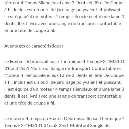
Moteur 4 Temps Silencieux Lame 3 Dents et Tête De Coupe
à Fil Inclus est un outil de jardinage polyvalent et puissant.
Il est équipé d’un moteur 4 temps silencieux et d’une lame 3
dents. Il est livré avec une sangle de transport confortable
et une tête de coupe à fil.
Avantages et caractéristiques
Le Fuxtec Débroussailleuse Thermique 4 Temps FX-4MS131
31cm3 2en1 Multitool Sangle de Transport Confortable et
Moteur 4 Temps Silencieux Lame 3 Dents et Tête De Coupe
à Fil Inclus est un outil de jardinage polyvalent et puissant.
Il est équipé d’un moteur 4 temps silencieux et d’une lame 3
dents. Il est livré avec une sangle de transport confortable
et une tête de coupe à fil.
Le moteur 4 temps du Fuxtec Débroussailleuse Thermique 4
Temps FX-4MS131 31cm3 2en1 Multitool Sangle de