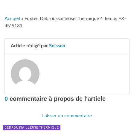
Accueil
»
Fuxtec Débroussailleuse Thermique 4 Temps FX-
4MS131
Article rédigé par
Soisson
0
commentaire à propos de l'article
Laisser un commentaire
DÉBROUSSAILLEUSE THERMIQUE