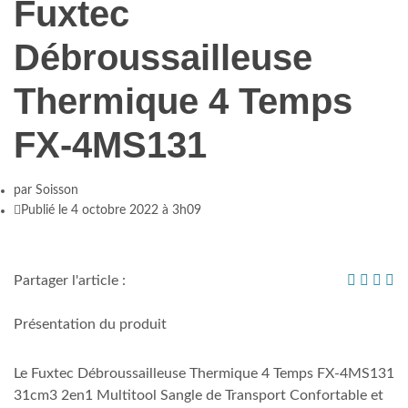
Fuxtec
Débroussailleuse
Thermique 4 Temps
FX-4MS131
par
Soisson
Publié le 4 octobre 2022 à 3h09
Partager l'article :
Présentation du produit
Le Fuxtec Débroussailleuse Thermique 4 Temps FX-4MS131
31cm3 2en1 Multitool Sangle de Transport Confortable et