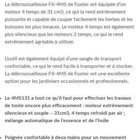
La débroussailleuse FX-4MS de Fuxtec est équipée d’un
moteur 4 temps de 31 cm3, ce qui la rend extrêmement
puissante et capable de couper facilement les herbes et les
buissons les plus tenaces. Le moteur 4 temps est également
plus silencieux que les moteurs 2 temps, ce qui le rend
extrêmement agréable à utiliser.
L’outil est également équipé d’une sangle de transport
confortable, ce qui le rend facile à transporter et à stocker.
La débroussailleuse FX-4MS de Fuxtec est une excellente
option pour les jardiniers occasionnels et professionnels.
Le 4MS131 a tout ce qu’il faut pour effectuer les travaux
de tonte encore plus efficacement : moteur extrêmement
silencieux et souple – 31cm3, 4 temps refroidi par air ;
mélange automatique de l’essence et de l’huile
Poignée confortable à deux mains pour un mouvement