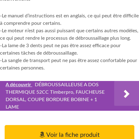
-Le manuel d’instructions est en anglais, ce qui peut être difficile
à comprendre pour certains.
-Le moteur n’est pas aussi puissant que certains autres modèles,
ce qui peut rendre le processus de débroussaillage plus long.
-La lame de 3 dents peut ne pas être assez efficace pour
certaines tâches de débroussaillage.
-La sangle de transport peut ne pas être assez confortable pour
certaines personnes.
A découvrir
DÉBROUSSAILLEUSE A DOS
THERMIQUE 52CC Timberpro, FAUCHEUSE
DORSAL, COUPE BORDURE BOBINE + 1
LAME
Voir la fiche produit