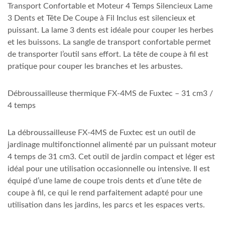
Transport Confortable et Moteur 4 Temps Silencieux Lame
3 Dents et Tête De Coupe à Fil Inclus est silencieux et
puissant. La lame 3 dents est idéale pour couper les herbes
et les buissons. La sangle de transport confortable permet
de transporter l’outil sans effort. La tête de coupe à fil est
pratique pour couper les branches et les arbustes.
Débroussailleuse thermique FX-4MS de Fuxtec – 31 cm3 /
4 temps
La débroussailleuse FX-4MS de Fuxtec est un outil de
jardinage multifonctionnel alimenté par un puissant moteur
4 temps de 31 cm3. Cet outil de jardin compact et léger est
idéal pour une utilisation occasionnelle ou intensive. Il est
équipé d’une lame de coupe trois dents et d’une tête de
coupe à fil, ce qui le rend parfaitement adapté pour une
utilisation dans les jardins, les parcs et les espaces verts.