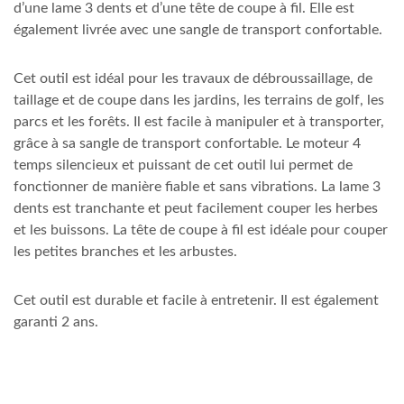
d’une lame 3 dents et d’une tête de coupe à fil. Elle est
également livrée avec une sangle de transport confortable.
Cet outil est idéal pour les travaux de débroussaillage, de
taillage et de coupe dans les jardins, les terrains de golf, les
parcs et les forêts. Il est facile à manipuler et à transporter,
grâce à sa sangle de transport confortable. Le moteur 4
temps silencieux et puissant de cet outil lui permet de
fonctionner de manière fiable et sans vibrations. La lame 3
dents est tranchante et peut facilement couper les herbes
et les buissons. La tête de coupe à fil est idéale pour couper
les petites branches et les arbustes.
Cet outil est durable et facile à entretenir. Il est également
garanti 2 ans.