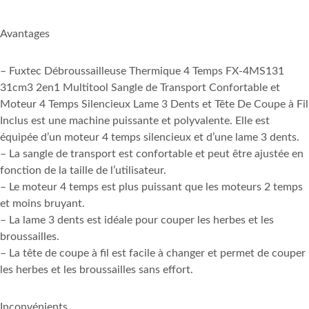
Avantages
– Fuxtec Débroussailleuse Thermique 4 Temps FX-4MS131
31cm3 2en1 Multitool Sangle de Transport Confortable et
Moteur 4 Temps Silencieux Lame 3 Dents et Tête De Coupe à Fil
Inclus est une machine puissante et polyvalente. Elle est
équipée d’un moteur 4 temps silencieux et d’une lame 3 dents.
– La sangle de transport est confortable et peut être ajustée en
fonction de la taille de l’utilisateur.
– Le moteur 4 temps est plus puissant que les moteurs 2 temps
et moins bruyant.
– La lame 3 dents est idéale pour couper les herbes et les
broussailles.
– La tête de coupe à fil est facile à changer et permet de couper
les herbes et les broussailles sans effort.
Inconvénients