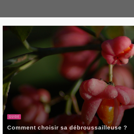
GUIDE
Comment choisir sa débroussailleuse ?