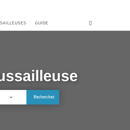
SAILLEUSES
GUIDE
ussailleuse