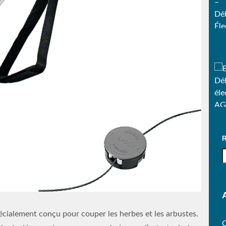
pécialement conçu pour couper les herbes et les arbustes.
C