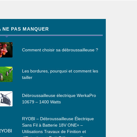
A NE PAS MANQUER
Comment choisir sa débroussailleuse ?
Les bordures, pourquoi et comment les
tailler
Débroussailleuse électrique WerkaPro
10679 – 1400 Watts
RYOBI – Débroussailleuse Électrique
Sans Fil à Batterie 18V ONE+ –
Utilisations Travaux de Finition et