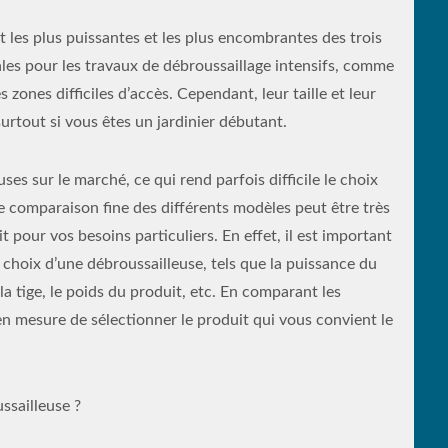
 les plus puissantes et les plus encombrantes des trois
ales pour les travaux de débroussaillage intensifs, comme
 zones difficiles d’accès. Cependant, leur taille et leur
urtout si vous êtes un jardinier débutant.
es sur le marché, ce qui rend parfois difficile le choix
e comparaison fine des différents modèles peut être très
t pour vos besoins particuliers. En effet, il est important
 choix d’une débroussailleuse, tels que la puissance du
la tige, le poids du produit, etc. En comparant les
en mesure de sélectionner le produit qui vous convient le
ssailleuse ?