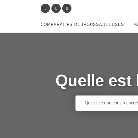
COMPARATIFS DÉBROUSSAILLEUSES
M
Quelle est