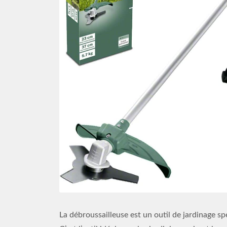
La débroussailleuse est un outil de jardinage s