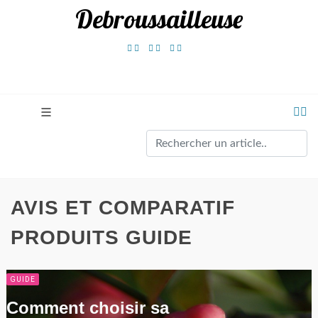
Debroussailleuse
AVIS ET COMPARATIF
PRODUITS GUIDE
GUIDE
Comment choisir sa