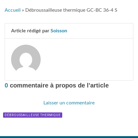
Accueil
»
Débroussailleuse thermique GC-BC 36-4 S
Article rédigé par
Soisson
0
commentaire à propos de l'article
Laisser un commentaire
DÉBROUSSAILLEUSE THERMIQUE