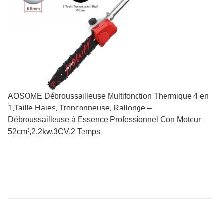
AOSOME Débroussailleuse Multifonction Thermique 4 en
1,Taille Haies, Tronconneuse, Rallonge –
Débroussailleuse à Essence Professionnel Con Moteur
52cm³,2.2kw,3CV,2 Temps