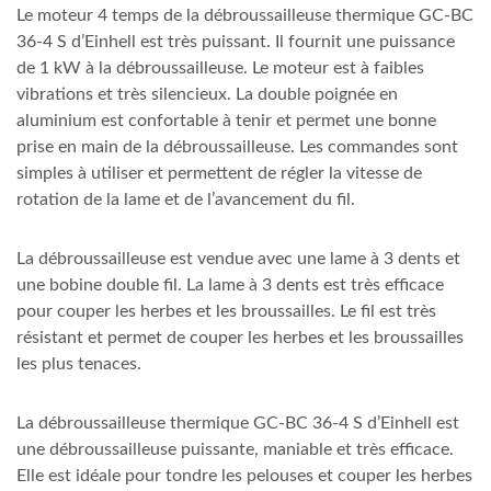
Le moteur 4 temps de la débroussailleuse thermique GC-BC
36-4 S d’Einhell est très puissant. Il fournit une puissance
de 1 kW à la débroussailleuse. Le moteur est à faibles
vibrations et très silencieux. La double poignée en
aluminium est confortable à tenir et permet une bonne
prise en main de la débroussailleuse. Les commandes sont
simples à utiliser et permettent de régler la vitesse de
rotation de la lame et de l’avancement du fil.
La débroussailleuse est vendue avec une lame à 3 dents et
une bobine double fil. La lame à 3 dents est très efficace
pour couper les herbes et les broussailles. Le fil est très
résistant et permet de couper les herbes et les broussailles
les plus tenaces.
La débroussailleuse thermique GC-BC 36-4 S d’Einhell est
une débroussailleuse puissante, maniable et très efficace.
Elle est idéale pour tondre les pelouses et couper les herbes