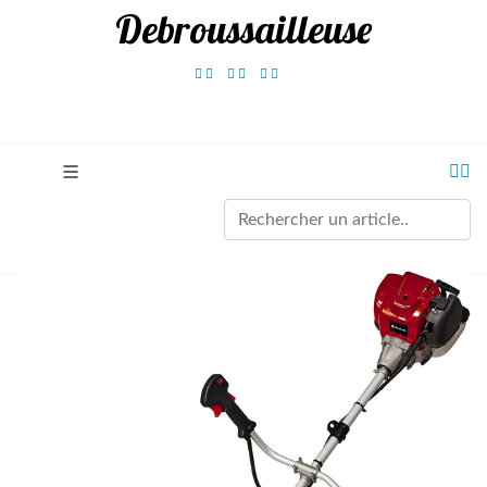
Debroussailleuse