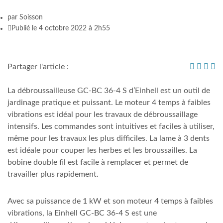
par
Soisson
Publié le 4 octobre 2022 à 2h55
Partager l'article :
La débroussailleuse GC-BC 36-4 S d’Einhell est un outil de
jardinage pratique et puissant. Le moteur 4 temps à faibles
vibrations est idéal pour les travaux de débroussaillage
intensifs. Les commandes sont intuitives et faciles à utiliser,
même pour les travaux les plus difficiles. La lame à 3 dents
est idéale pour couper les herbes et les broussailles. La
bobine double fil est facile à remplacer et permet de
travailler plus rapidement.
Avec sa puissance de 1 kW et son moteur 4 temps à faibles
vibrations, la Einhell GC-BC 36-4 S est une