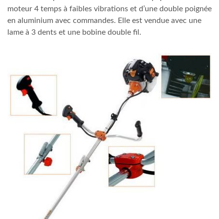
moteur 4 temps à faibles vibrations et d’une double poignée
en aluminium avec commandes. Elle est vendue avec une
lame à 3 dents et une bobine double fil.