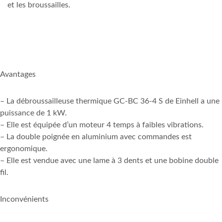
et les broussailles.
Avantages
– La débroussailleuse thermique GC-BC 36-4 S de Einhell a une
puissance de 1 kW.
– Elle est équipée d’un moteur 4 temps à faibles vibrations.
– La double poignée en aluminium avec commandes est
ergonomique.
– Elle est vendue avec une lame à 3 dents et une bobine double
fil.
Inconvénients