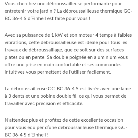
Vous cherchez une débroussailleuse performante pour
entretenir votre jardin ? La débroussailleuse thermique GC-
BC 36-4 S d’Einhell est faite pour vous !
Avec sa puissance de 1 kW et son moteur 4 temps à faibles
vibrations, cette débroussailleuse est idéale pour tous les
travaux de débroussaillage, que ce soit sur des surfaces
plates ou en pente. Sa double poignée en aluminium vous
offre une prise en main confortable et ses commandes
intuitives vous permettent de l’utiliser facilement.
La débroussailleuse GC-BC 36-4 S est livrée avec une lame
à 3 dents et une bobine double fil, ce qui vous permet de
travailler avec précision et efficacité.
N’attendez plus et profitez de cette excellente occasion
pour vous équiper d’une débroussailleuse thermique GC-
BC 36-4 S d’Einhell !