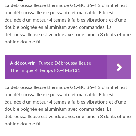
La débroussailleuse thermique GC-BC 36-4 S d’Einhell est
une débroussailleuse puissante et maniable. Elle est
équipée d’un moteur 4 temps à faibles vibrations et d’une
double poignée en aluminium avec commandes. La
débroussailleuse est vendue avec une lame à 3 dents et une
bobine double fil.
A découvrir
Fuxtec Débroussailleuse
Thermique 4 Temps FX-4MS131
La débroussailleuse thermique GC-BC 36-4 S d’Einhell est
une débroussailleuse puissante et maniable. Elle est
équipée d’un moteur 4 temps à faibles vibrations et d’une
double poignée en aluminium avec commandes. La
débroussailleuse est vendue avec une lame à 3 dents et une
bobine double fil.