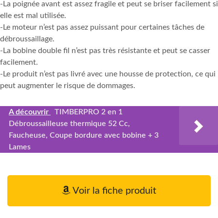
-La poignée avant est assez fragile et peut se briser facilement si
elle est mal utilisée.
-Le moteur n’est pas assez puissant pour certaines tâches de
débroussaillage.
-La bobine double fil n’est pas très résistante et peut se casser
facilement.
-Le produit n’est pas livré avec une housse de protection, ce qui
peut augmenter le risque de dommages.
A découvrir
TIMBERPRO 2 en 1
Débroussailleuse thermique 52 Cc,
Faucheuse, Coupe bordure avec bobine + 3
Lames
Voir la fiche produit