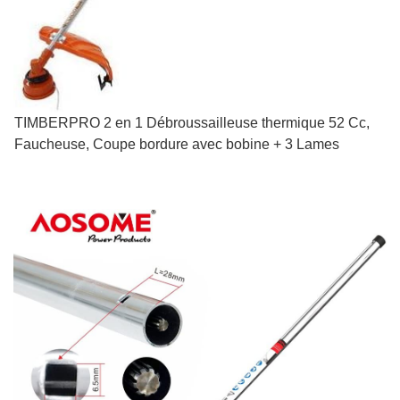
TIMBERPRO 2 en 1 Débroussailleuse thermique 52 Cc,
Faucheuse, Coupe bordure avec bobine + 3 Lames