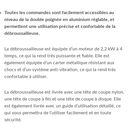
Toutes les commandes sont facilement accessibles au
niveau de la double poignée en aluminium réglable, et
permettent une utilisation précise et confortable de la
débroussailleuse.
La débroussailleuse est équipée d’un moteur de 2,2 kW à 4
temps, ce qui la rend très puissante et fiable. Elle est
également équipée d’un carter métallique résistant aux
chocs et d’un système anti-vibration, ce qui la rend très
confortable à utiliser.
La débroussailleuse est livrée avec une tête de coupe nylon,
une tête de coupe à fils et une tête de coupe à disque. Elle
est également livrée avec un guide d’utilisation détaillé, ce
qui vous permettra de l’utiliser facilement et en toute
sécurité.