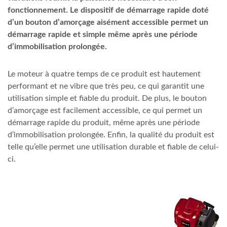
fonctionnement. Le dispositif de démarrage rapide doté
d’un bouton d’amorçage aisément accessible permet un
démarrage rapide et simple même après une période
d’immobilisation prolongée.
Le moteur à quatre temps de ce produit est hautement
performant et ne vibre que très peu, ce qui garantit une
utilisation simple et fiable du produit. De plus, le bouton
d’amorçage est facilement accessible, ce qui permet un
démarrage rapide du produit, même après une période
d’immobilisation prolongée. Enfin, la qualité du produit est
telle qu’elle permet une utilisation durable et fiable de celui-
ci.