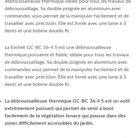
débroussailleuse thermique idéale pour tous les travaux de
débroussaillage. Sa double poignée en aluminium avec
commandes vous permet de la manipuler facilement et de
travailler avec précision. Elle est livrée avec une lame à 3
dents et une bobine double fil.
La Einhell GC-BC 36-4 S est une débroussailleuse
thermique puissante et fiable, idéale pour tous les travaux
de débroussaillage. Sa double poignée en aluminium avec
commandes vous permet de la manipuler facilement et de
travailler avec précision. Elle est livrée avec une lame à 3
dents et une bobine double fil.
La débroussailleuse thermique GC-BC 36-4 S est un outil
extrêmement puissant qui permet de venir à bout
facilement de la végétation tenace qui pousse dans des
zones difficilement accessibles du jardin.