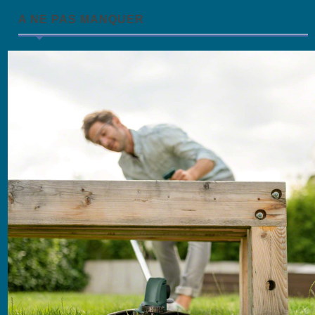
A NE PAS MANQUER