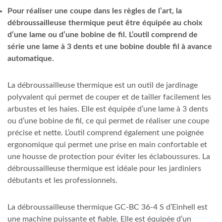
Pour réaliser une coupe dans les règles de l’art, la
débroussailleuse thermique peut être équipée au choix
d’une lame ou d’une bobine de fil. L’outil comprend de
série une lame à 3 dents et une bobine double fil à avance
automatique.
La débroussailleuse thermique est un outil de jardinage
polyvalent qui permet de couper et de tailler facilement les
arbustes et les haies. Elle est équipée d’une lame à 3 dents
ou d’une bobine de fil, ce qui permet de réaliser une coupe
précise et nette. L’outil comprend également une poignée
ergonomique qui permet une prise en main confortable et
une housse de protection pour éviter les éclaboussures. La
débroussailleuse thermique est idéale pour les jardiniers
débutants et les professionnels.
La débroussailleuse thermique GC-BC 36-4 S d’Einhell est
une machine puissante et fiable. Elle est équipée d’un